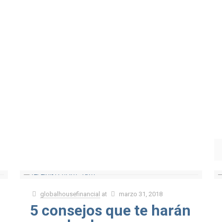
globalhousefinancial
at
marzo 31, 2018
5 consejos que te harán