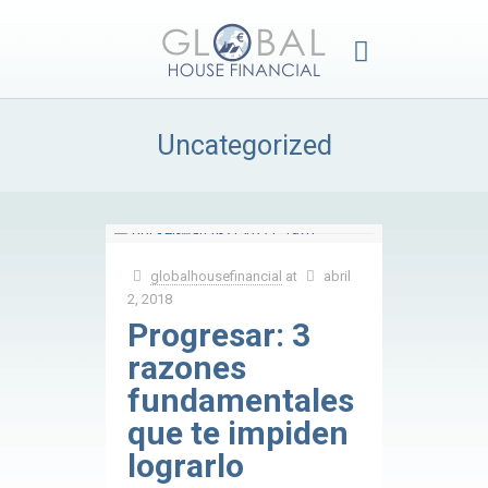
Uncategorized
globalhousefinancial
at
abril
2, 2018
Progresar: 3
razones
fundamentales
que te impiden
lograrlo