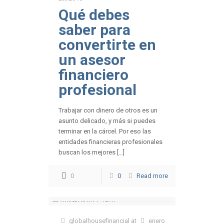
Qué debes
saber para
convertirte en
un asesor
financiero
profesional
Trabajar con dinero de otros es un
asunto delicado, y más si puedes
terminar en la cárcel. Por eso las
entidades financieras profesionales
buscan los mejores […]
0
0
Read more
globalhousefinancial
at
enero