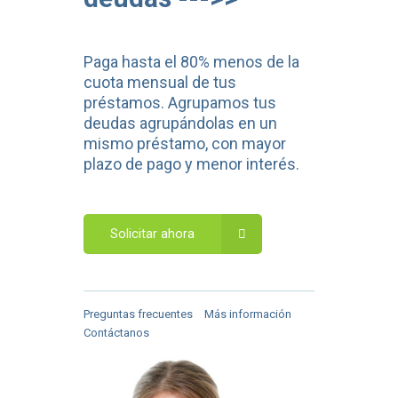
Paga hasta el 80% menos de la
cuota mensual de tus
préstamos. Agrupamos tus
deudas agrupándolas en un
mismo préstamo, con mayor
plazo de pago y menor interés.
Solicitar ahora
Preguntas frecuentes
Más información
Contáctanos