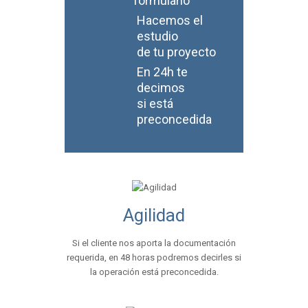
formulario
Hacemos el
estudio
de tu proyecto
En 24h te
decimos
si está
preconcedida
Agilidad
Si el cliente nos aporta la documentación
requerida, en 48 horas podremos decirles si
la operación está preconcedida.