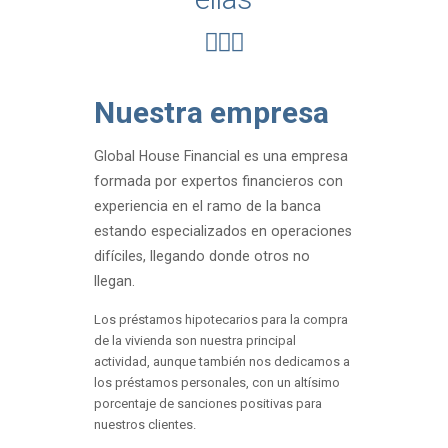
Nuestra empresa
Global House Financial es una empresa
formada por expertos financieros con
experiencia en el ramo de la banca
estando especializados en operaciones
difíciles, llegando donde otros no
llegan.
Los préstamos hipotecarios para la compra
de la vivienda son nuestra principal
actividad, aunque también nos dedicamos a
los préstamos personales, con un altísimo
porcentaje de sanciones positivas para
nuestros clientes.