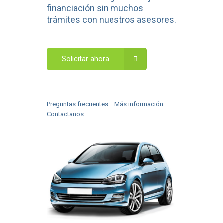
financiación sin muchos
trámites con nuestros asesores.
Solicitar ahora
Preguntas frecuentes
Más información
Contáctanos