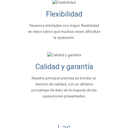
Flexibilidad
Tenemos entidades con mayor flexibilidad
en estos ratios que muchas veces dificultan
la operación.
Calidad y garantía
Nuestra principal premisa es brindar un
servicio de calidad, con un altísimo
porcentaje de éxito en la mayoría de las
operaciones presentadas.
Las