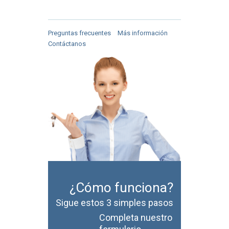
Preguntas frecuentes
Más información
Contáctanos
¿Cómo funciona?
Sigue estos 3 simples pasos
Completa nuestro