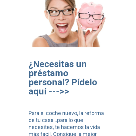
¿Necesitas un
préstamo
personal? Pídelo
aquí --->>
Para el coche nuevo, la reforma
de tu casa...para lo que
necesites, te hacemos la vida
más fácil. Consigue la mejor