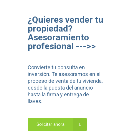
¿Quieres vender tu
propiedad?
Asesoramiento
profesional --->>
Convierte tu consulta en
inversión. Te asesoramos en el
proceso de venta de tu vivienda,
desde la puesta del anuncio
hasta la firma y entrega de
llaves.
Solicitar ahora