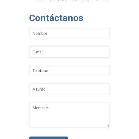
Contáctanos