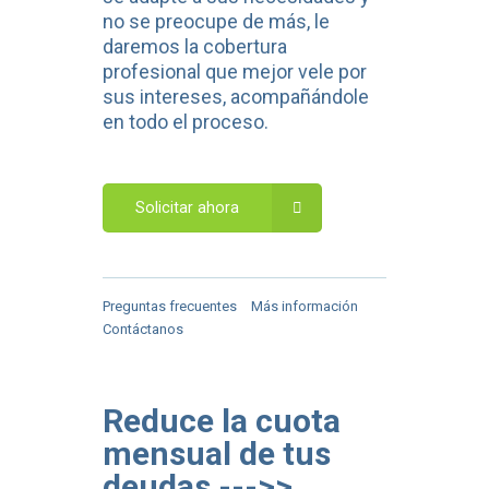
no se preocupe de más, le
daremos la cobertura
profesional que mejor vele por
sus intereses, acompañándole
en todo el proceso.
Solicitar ahora
Preguntas frecuentes
Más información
Contáctanos
Reduce la cuota
mensual de tus
deudas --->>