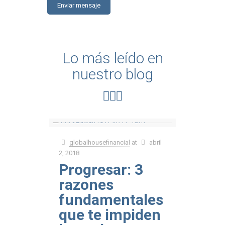
Lo más leído en
nuestro blog
globalhousefinancial
at
abril
2, 2018
Progresar: 3
razones
fundamentales
que te impiden