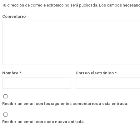
Tu dirección de correo electrónico no será publicada.
Los campos necesari
Comentario
Nombre
*
Correo electrónico
*
Recibir un email con los siguientes comentarios a esta entrada.
Recibir un email con cada nueva entrada.