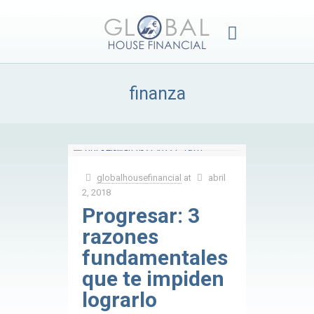
finanza
globalhousefinancial
at
abril
2, 2018
Progresar: 3
razones
fundamentales
que te impiden
lograrlo